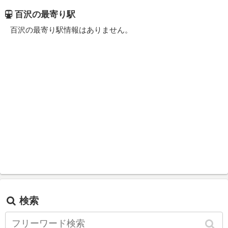
百沢の最寄り駅
百沢の最寄り駅情報はありません。
検索