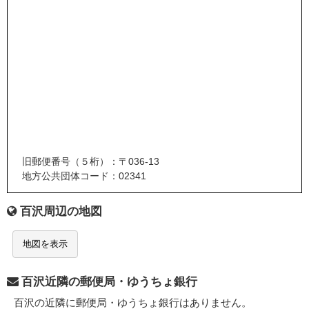
旧郵便番号（５桁）：〒036-13
地方公共団体コード：02341
百沢周辺の地図
地図を表示
百沢近隣の郵便局・ゆうちょ銀行
百沢の近隣に郵便局・ゆうちょ銀行はありません。