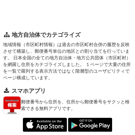
地方自治体でカテゴライズ
地域情報（市区町村情報）は過去の市区町村合併の履歴を反映
させて構築し、郵便番号単位の地区との割り当てを行っていま
す。 日本全国の全ての地方自治体・地方公共団体（市区町村）
を網羅し住所をカテゴライズしました。 １ページで大量の住所
を一覧で羅列する表示方法ではなく階層型のユーザビリティで
ページ構成しています。
スマホアプリ
郵便番号から住所を、住所から郵便番号をサクッと検
索できる無料アプリです。