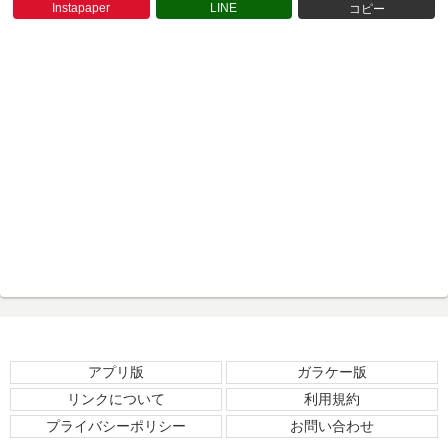
Instapaper
LINE
コピー
アプリ版
ガラケー版
リンクについて
利用規約
プライバシーポリシー
お問い合わせ