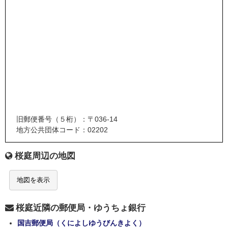
旧郵便番号（５桁）：〒036-14
地方公共団体コード：02202
桜庭周辺の地図
地図を表示
桜庭近隣の郵便局・ゆうちょ銀行
国吉郵便局（くによしゆうびんきよく）