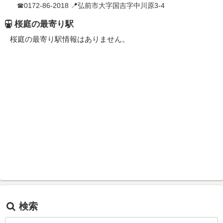
☎0172-86-2018 📍弘前市大字国吉字中川原3-4
桜庭の最寄り駅
桜庭の最寄り駅情報はありません。
検索