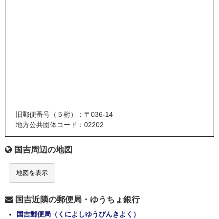
旧郵便番号（５桁）：〒036-14
地方公共団体コード：02202
国吉周辺の地図
地図を表示
国吉近隣の郵便局・ゆうちょ銀行
国吉郵便局（くによしゆうびんきよく）