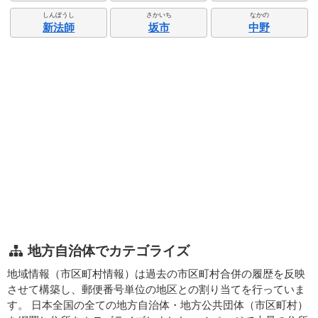
しんぼうし
さかいち
なかの
新法師
坂市
中野
地方自治体でカテゴライズ
地域情報（市区町村情報）は過去の市区町村合併の履歴を反映
させて構築し、郵便番号単位の地区との割り当てを行っていま
す。 日本全国の全ての地方自治体・地方公共団体（市区町村）