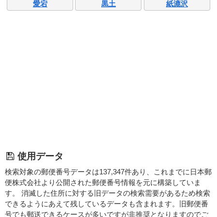
愛宕
黒土
紙漉沢
使用データ
検索対象の郵便番号データは137,347件あり、これまでに日本郵
便株式会社より公開された郵便番号情報を元に構築していま
す。 消滅した住所に対する旧データの検索需要があるため検索
できるようにあえて残しているデータも含まれます。旧郵便番
号でも郵送できるケースが多いですが非推奨となりますのでご