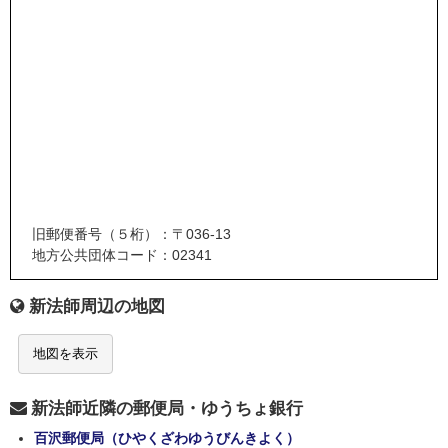
旧郵便番号（５桁）：〒036-13
地方公共団体コード：02341
新法師周辺の地図
地図を表示
新法師近隣の郵便局・ゆうちょ銀行
百沢郵便局（ひやくざわゆうびんきよく）