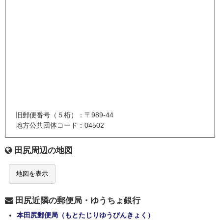
旧郵便番号（５桁）：〒989-44
地方公共団体コード：04502
田尻周辺の地図
地図を表示
田尻近隣の郵便局・ゆうちょ銀行
本田尻郵便局（もとたじりゆうびんきょく）