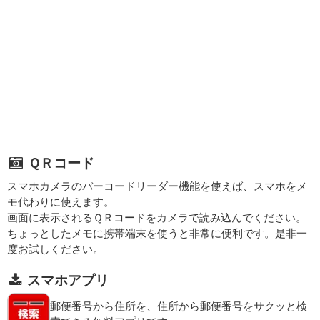
ＱＲコード
スマホカメラのバーコードリーダー機能を使えば、スマホをメ
モ代わりに使えます。
画面に表示されるＱＲコードをカメラで読み込んでください。
ちょっとしたメモに携帯端末を使うと非常に便利です。是非一
度お試しください。
スマホアプリ
郵便番号から住所を、住所から郵便番号をサクッと検