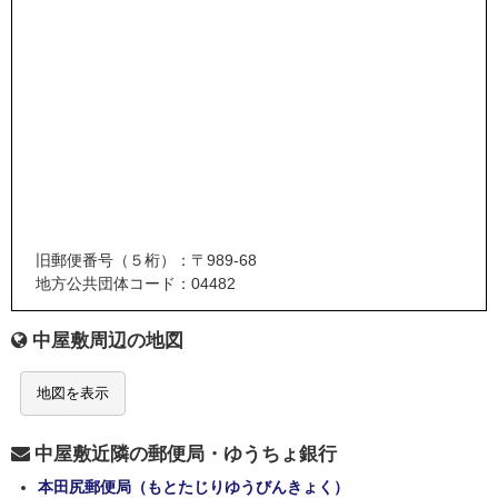
旧郵便番号（５桁）：〒989-68
地方公共団体コード：04482
中屋敷周辺の地図
地図を表示
中屋敷近隣の郵便局・ゆうちょ銀行
本田尻郵便局（もとたじりゆうびんきょく）