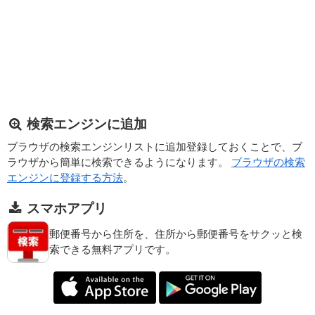
検索エンジンに追加
ブラウザの検索エンジンリストに追加登録しておくことで、ブ
ラウザから簡単に検索できるようになります。
ブラウザの検索
エンジンに登録する方法
。
スマホアプリ
郵便番号から住所を、住所から郵便番号をサクッと検
索できる無料アプリです。