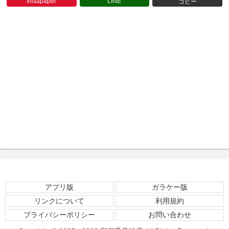
Instapaper
LINE
コピー
アプリ版
ガラケー版
リンクについて
利用規約
プライバシーポリシー
お問い合わせ