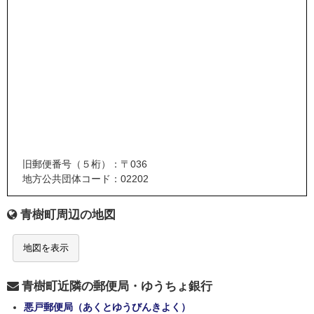
旧郵便番号（５桁）：〒036
地方公共団体コード：02202
青樹町周辺の地図
地図を表示
青樹町近隣の郵便局・ゆうちょ銀行
悪戸郵便局（あくとゆうびんきよく）