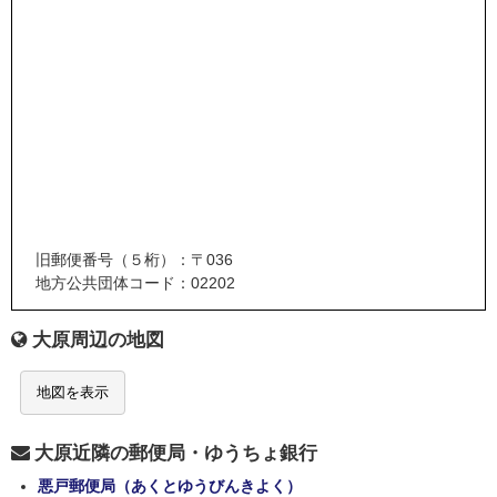
旧郵便番号（５桁）：〒036
地方公共団体コード：02202
大原周辺の地図
地図を表示
大原近隣の郵便局・ゆうちょ銀行
悪戸郵便局（あくとゆうびんきよく）