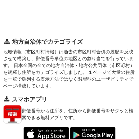
地方自治体でカテゴライズ
地域情報（市区町村情報）は過去の市区町村合併の履歴を反映
させて構築し、郵便番号単位の地区との割り当てを行っていま
す。 日本全国の全ての地方自治体・地方公共団体（市区町村）
を網羅し住所をカテゴライズしました。 １ページで大量の住所
を一覧で羅列する表示方法ではなく階層型のユーザビリティで
ページ構成しています。
スマホアプリ
郵便番号から住所を、住所から郵便番号をサクッと検
索できる無料アプリです。