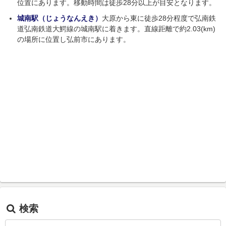
位置にあります。移動時間は徒歩28分以上が目安となります。
城南駅（じょうなんえき）
大原から東に徒歩28分程度で弘南鉄
道弘南鉄道大鰐線の城南駅に着きます。直線距離で約2.03(km)
の場所に位置し弘前市にあります。
検索