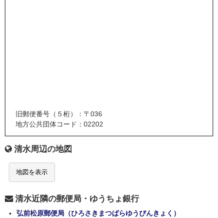
旧郵便番号（５桁）：〒036
地方公共団体コード：02202
清水周辺の地図
地図を表示
清水近隣の郵便局・ゆうちょ銀行
弘前松原郵便局（ひろさきまつばらゆうびんきょく）