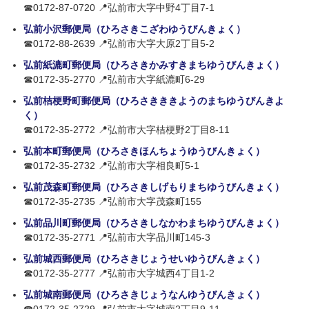
☎0172-87-0720 📍弘前市大字中野4丁目7-1
弘前小沢郵便局（ひろさきこざわゆうびんきょく）
☎0172-88-2639 📍弘前市大字大原2丁目5-2
弘前紙漉町郵便局（ひろさきかみすきまちゆうびんきょく）
☎0172-35-2770 📍弘前市大字紙漉町6-29
弘前桔梗野町郵便局（ひろさきききようのまちゆうびんきよ
く）
☎0172-35-2772 📍弘前市大字桔梗野2丁目8-11
弘前本町郵便局（ひろさきほんちょうゆうびんきょく）
☎0172-35-2732 📍弘前市大字相良町5-1
弘前茂森町郵便局（ひろさきしげもりまちゆうびんきょく）
☎0172-35-2735 📍弘前市大字茂森町155
弘前品川町郵便局（ひろさきしなかわまちゆうびんきょく）
☎0172-35-2771 📍弘前市大字品川町145-3
弘前城西郵便局（ひろさきじょうせいゆうびんきょく）
☎0172-35-2777 📍弘前市大字城西4丁目1-2
弘前城南郵便局（ひろさきじょうなんゆうびんきょく）