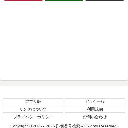
アプリ版
ガラケー版
リンクについて
利用規約
プライバシーポリシー
お問い合わせ
Copyright © 2005 - 2026
郵便番号検索
All Rights Reserved.