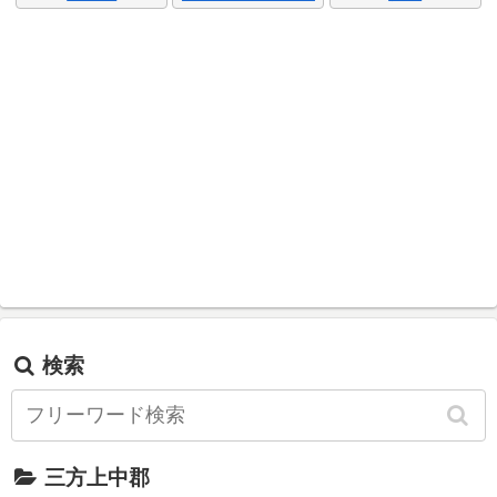
検索
三方上中郡