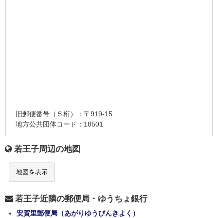
旧郵便番号（５桁）：〒919-15
地方公共団体コード：18501
若王子周辺の地図
地図を表示
若王子近隣の郵便局・ゆうちょ銀行
安賀里郵便局（あがりゆうびんきよく）