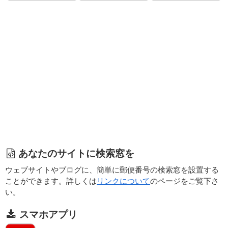
あなたのサイトに検索窓を
ウェブサイトやブログに、簡単に郵便番号の検索窓を設置する
ことができます。詳しくは
リンクについて
のページをご覧下さ
い。
スマホアプリ