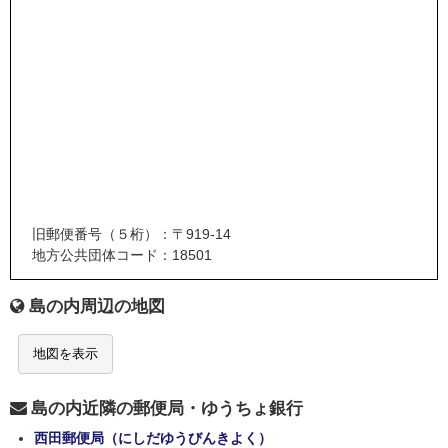
旧郵便番号（５桁）：〒919-14
地方公共団体コード：18501
島の内周辺の地図
地図を表示
島の内近隣の郵便局・ゆうちょ銀行
西田郵便局（にしだゆうびんきよく）