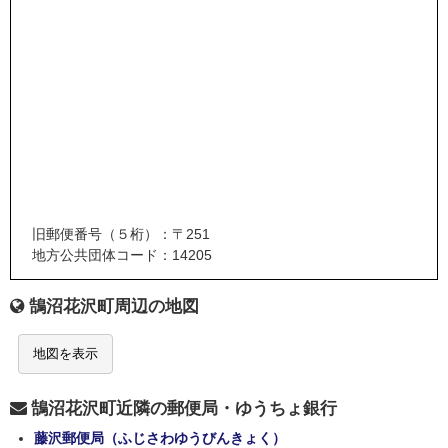
旧郵便番号（５桁）：〒251
地方公共団体コード：14205
鵠沼花沢町周辺の地図
地図を表示
鵠沼花沢町近隣の郵便局・ゆうちょ銀行
藤沢郵便局（ふじさわゆうびんきょく）