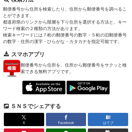
郵便番号から住所を検索したり、住所から郵便番号を調べるこ
とができます。
都道府県のリンクから階層を下り住所を選択する方法と、キー
ワード検索の２種類の方法があります。
検索キーワードには７桁の郵便番号の数字・５桁の旧郵便番号
の数字・住所の漢字・ひらがな・カタカナを指定可能です。
スマホアプリ
郵便番号から住所を、住所から郵便番号をサクッと検
索できる無料アプリです。
ＳＮＳでシェアする
X
Facebook
はてブ