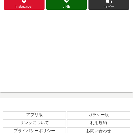
Instapaper
LINE
コピー
アプリ版
ガラケー版
リンクについて
利用規約
プライバシーポリシー
お問い合わせ