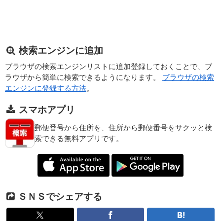
検索エンジンに追加
ブラウザの検索エンジンリストに追加登録しておくことで、ブ
ラウザから簡単に検索できるようになります。
ブラウザの検索
エンジンに登録する方法
。
スマホアプリ
郵便番号から住所を、住所から郵便番号をサクッと検
索できる無料アプリです。
ＳＮＳでシェアする