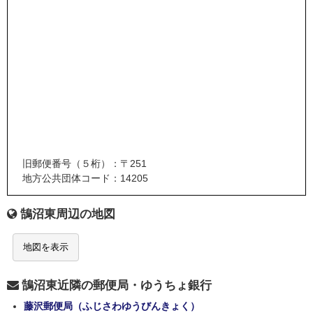
旧郵便番号（５桁）：〒251
地方公共団体コード：14205
鵠沼東周辺の地図
地図を表示
鵠沼東近隣の郵便局・ゆうちょ銀行
藤沢郵便局（ふじさわゆうびんきょく）