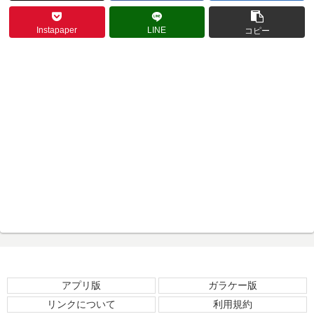
Instapaper
LINE
コピー
アプリ版
ガラケー版
リンクについて
利用規約