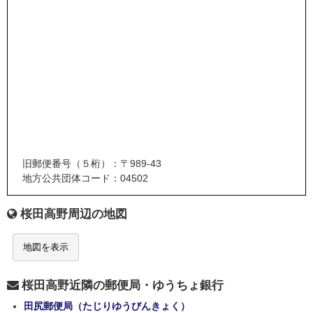
旧郵便番号（５桁）：〒989-43
地方公共団体コード：04502
桜田高野周辺の地図
地図を表示
桜田高野近隣の郵便局・ゆうちょ銀行
田尻郵便局（たじりゆうびんきょく）