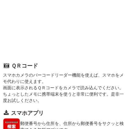
ＱＲコード
スマホカメラのバーコードリーダー機能を使えば、スマホをメ
モ代わりに使えます。
画面に表示されるＱＲコードをカメラで読み込んでください。
ちょっとしたメモに携帯端末を使うと非常に便利です。是非一
度お試しください。
スマホアプリ
郵便番号から住所を、住所から郵便番号をサクッと検