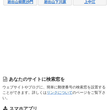
岩出山前毘沙門
岩出山下川原
上中江
あなたのサイトに検索窓を
ウェブサイトやブログに、簡単に郵便番号の検索窓を設置する
ことができます。詳しくは
リンクについて
のページをご覧下さ
い。
スマホアプリ