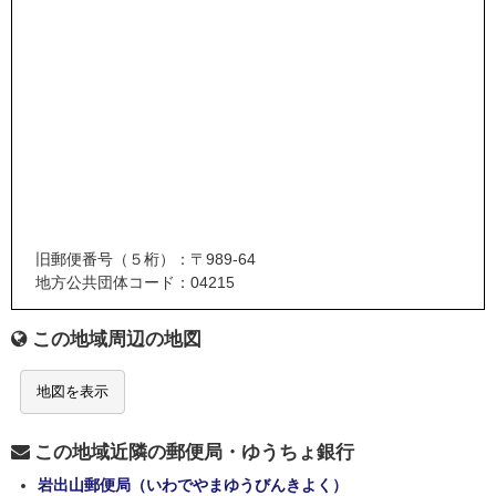
旧郵便番号（５桁）：〒989-64
地方公共団体コード：04215
この地域周辺の地図
地図を表示
この地域近隣の郵便局・ゆうちょ銀行
岩出山郵便局（いわでやまゆうびんきよく）