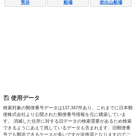
荒谷
船場
岩出山船場
使用データ
検索対象の郵便番号データは137,347件あり、これまでに日本郵
便株式会社より公開された郵便番号情報を元に構築していま
す。 消滅した住所に対する旧データの検索需要があるため検索
できるようにあえて残しているデータも含まれます。旧郵便番
号でも郵送できるケースが多いですが非推奨となりますのでご