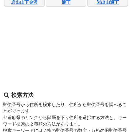
岩出山下金沢
通丁
岩出山通丁
検索方法
郵便番号から住所を検索したり、住所から郵便番号を調べるこ
とができます。
都道府県のリンクから階層を下り住所を選択する方法と、キー
ワード検索の２種類の方法があります。
検索キーワードには７桁の郵便番号の数字・５桁の旧郵便番号