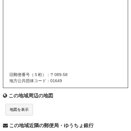
旧郵便番号（５桁）：〒089-58
地方公共団体コード：01649
この地域周辺の地図
地図を表示
この地域近隣の郵便局・ゆうちょ銀行