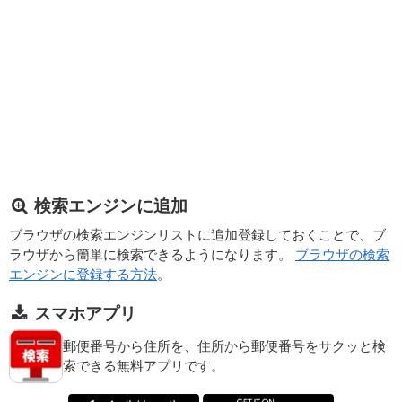
検索エンジンに追加
ブラウザの検索エンジンリストに追加登録しておくことで、ブ
ラウザから簡単に検索できるようになります。
ブラウザの検索
エンジンに登録する方法
。
スマホアプリ
郵便番号から住所を、住所から郵便番号をサクッと検
索できる無料アプリです。