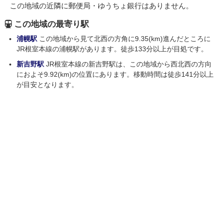
この地域の近隣に郵便局・ゆうちょ銀行はありません。
この地域の最寄り駅
浦幌駅
この地域から見て北西の方角に9.35(km)進んだところに
JR根室本線の浦幌駅があります。徒歩133分以上が目処です。
新吉野駅
JR根室本線の新吉野駅は、この地域から西北西の方向
におよそ9.92(km)の位置にあります。移動時間は徒歩141分以上
が目安となります。