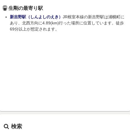
生剛の最寄り駅
新吉野駅（しんよしのえき）
JR根室本線の新吉野駅は浦幌町に
あり、北西方向に4.89(km)行った場所に位置しています。徒歩
69分以上が想定されます。
検索