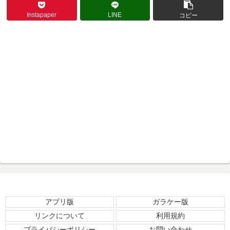
Instapaper
LINE
コピー
アプリ版
ガラケー版
リンクについて
利用規約
プライバシーポリシー
お問い合わせ