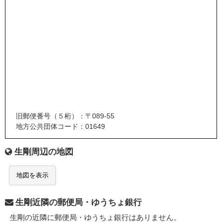
旧郵便番号（５桁）：〒089-55
地方公共団体コード：01649
生剛周辺の地図
地図を表示
生剛近隣の郵便局・ゆうちょ銀行
生剛の近隣に郵便局・ゆうちょ銀行はありません。