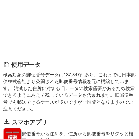
使用データ
検索対象の郵便番号データは137,347件あり、これまでに日本郵
便株式会社より公開された郵便番号情報を元に構築していま
す。 消滅した住所に対する旧データの検索需要があるため検索
できるようにあえて残しているデータも含まれます。旧郵便番
号でも郵送できるケースが多いですが非推奨となりますのでご
注意ください。
スマホアプリ
郵便番号から住所を、住所から郵便番号をサクッと検