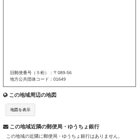
旧郵便番号（５桁）：〒089-56
地方公共団体コード：01649
この地域周辺の地図
地図を表示
この地域近隣の郵便局・ゆうちょ銀行
この地域の近隣に郵便局・ゆうちょ銀行はありません。