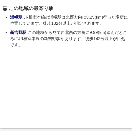
この地域の最寄り駅
浦幌駅
JR根室本線の浦幌駅は北西方向に9.29(km)行った場所に
位置しています。徒歩132分以上が想定されます。
新吉野駅
この地域から見て西北西の方角に9.99(km)進んだとこ
ろにJR根室本線の新吉野駅があります。徒歩142分以上が目処
です。