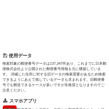
使用データ
検索対象の郵便番号データは137,347件あり、これまでに日本郵
便株式会社より公開された郵便番号情報を元に構築していま
す。 消滅した住所に対する旧データの検索需要があるため検索
できるようにあえて残しているデータも含まれます。旧郵便番
号でも郵送できるケースが多いですが非推奨となりますのでご
注意ください。
スマホアプリ