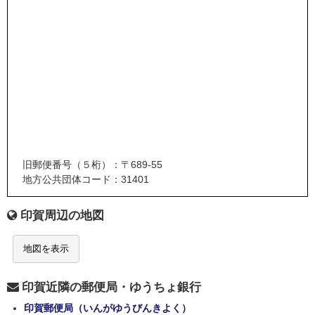
旧郵便番号（５桁）：〒689-55
地方公共団体コード：31401
印賀周辺の地図
地図を表示
印賀近隣の郵便局・ゆうちょ銀行
印賀郵便局（いんがゆうびんきよく）