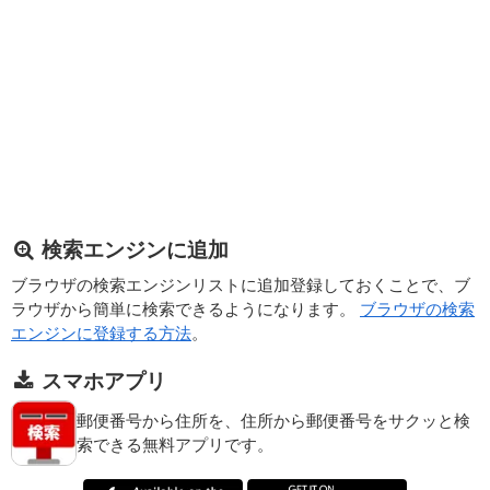
検索エンジンに追加
ブラウザの検索エンジンリストに追加登録しておくことで、ブ
ラウザから簡単に検索できるようになります。
ブラウザの検索
エンジンに登録する方法
。
スマホアプリ
郵便番号から住所を、住所から郵便番号をサクッと検
索できる無料アプリです。