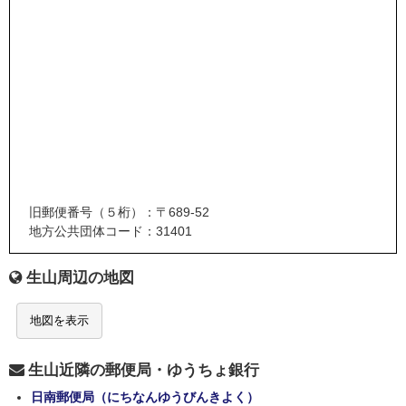
旧郵便番号（５桁）：〒689-52
地方公共団体コード：31401
生山周辺の地図
地図を表示
生山近隣の郵便局・ゆうちょ銀行
日南郵便局（にちなんゆうびんきよく）