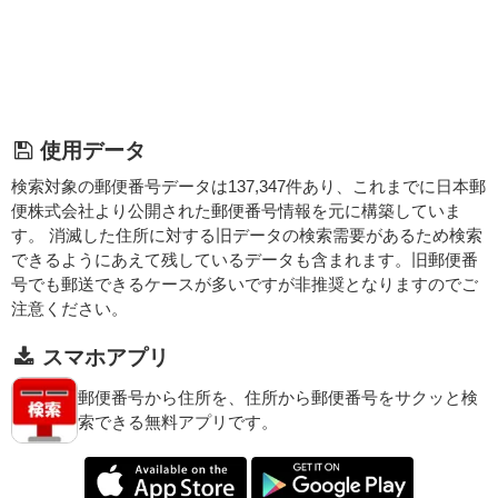
使用データ
検索対象の郵便番号データは137,347件あり、これまでに日本郵
便株式会社より公開された郵便番号情報を元に構築していま
す。 消滅した住所に対する旧データの検索需要があるため検索
できるようにあえて残しているデータも含まれます。旧郵便番
号でも郵送できるケースが多いですが非推奨となりますのでご
注意ください。
スマホアプリ
郵便番号から住所を、住所から郵便番号をサクッと検
索できる無料アプリです。