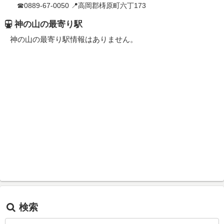
☎0889-67-0050 📍高岡郡梼原町六丁173
神の山の最寄り駅
神の山の最寄り駅情報はありません。
検索