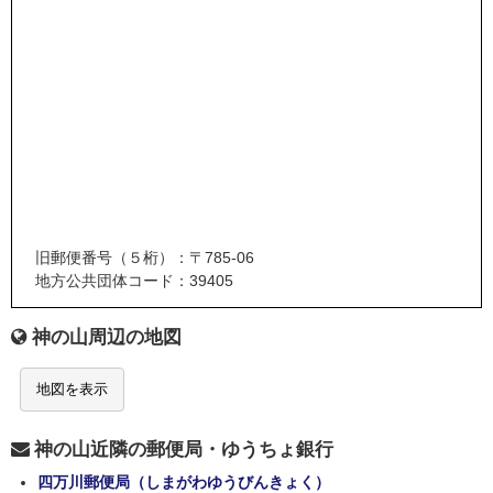
旧郵便番号（５桁）：〒785-06
地方公共団体コード：39405
神の山周辺の地図
地図を表示
神の山近隣の郵便局・ゆうちょ銀行
四万川郵便局（しまがわゆうびんきょく）