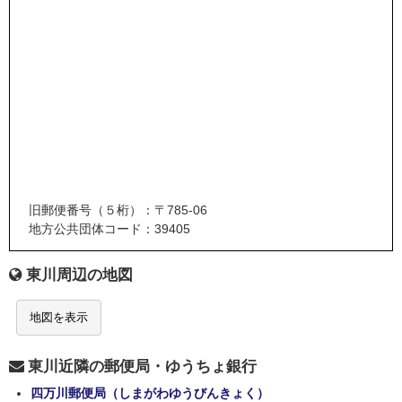
旧郵便番号（５桁）：〒785-06
地方公共団体コード：39405
東川周辺の地図
地図を表示
東川近隣の郵便局・ゆうちょ銀行
四万川郵便局（しまがわゆうびんきょく）