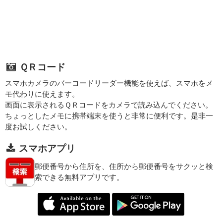
ＱＲコード
スマホカメラのバーコードリーダー機能を使えば、スマホをメ
モ代わりに使えます。
画面に表示されるＱＲコードをカメラで読み込んでください。
ちょっとしたメモに携帯端末を使うと非常に便利です。是非一
度お試しください。
スマホアプリ
郵便番号から住所を、住所から郵便番号をサクッと検
索できる無料アプリです。