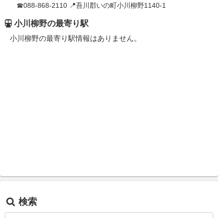
☎088-868-2110 📍吾川郡いの町小川柳野1140-1
小川柳野の最寄り駅
小川柳野の最寄り駅情報はありません。
検索