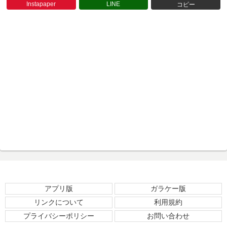
Instapaper
LINE
コピー
アプリ版
ガラケー版
リンクについて
利用規約
プライバシーポリシー
お問い合わせ