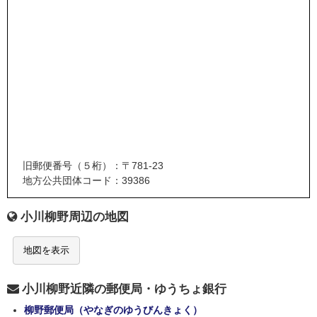
旧郵便番号（５桁）：〒781-23
地方公共団体コード：39386
小川柳野周辺の地図
地図を表示
小川柳野近隣の郵便局・ゆうちょ銀行
柳野郵便局（やなぎのゆうびんきょく）