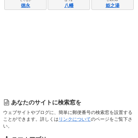
徳永
八幡
姫之湯
あなたのサイトに検索窓を
ウェブサイトやブログに、簡単に郵便番号の検索窓を設置する
ことができます。詳しくは
リンクについて
のページをご覧下さ
い。