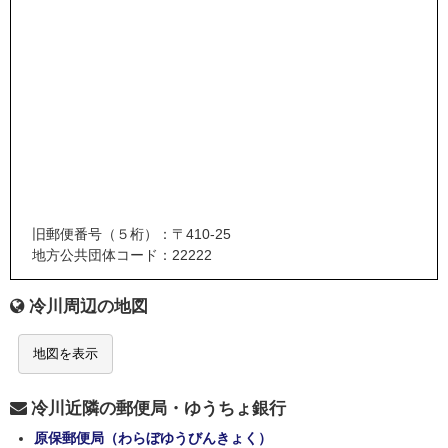
旧郵便番号（５桁）：〒410-25
地方公共団体コード：22222
冷川周辺の地図
地図を表示
冷川近隣の郵便局・ゆうちょ銀行
原保郵便局（わらぼゆうびんきょく）