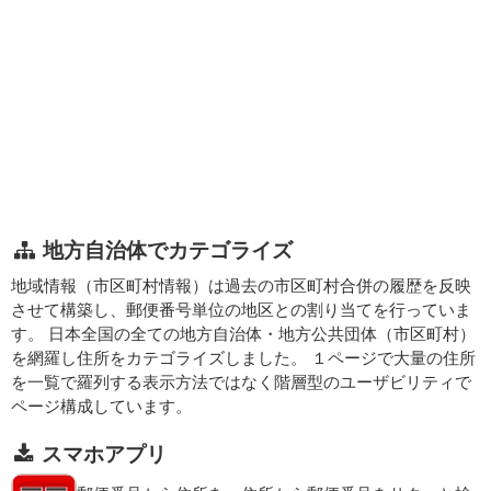
地方自治体でカテゴライズ
地域情報（市区町村情報）は過去の市区町村合併の履歴を反映
させて構築し、郵便番号単位の地区との割り当てを行っていま
す。 日本全国の全ての地方自治体・地方公共団体（市区町村）
を網羅し住所をカテゴライズしました。 １ページで大量の住所
を一覧で羅列する表示方法ではなく階層型のユーザビリティで
ページ構成しています。
スマホアプリ