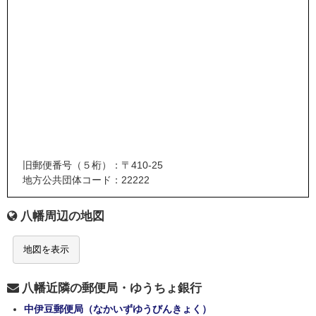
旧郵便番号（５桁）：〒410-25
地方公共団体コード：22222
八幡周辺の地図
地図を表示
八幡近隣の郵便局・ゆうちょ銀行
中伊豆郵便局（なかいずゆうびんきょく）