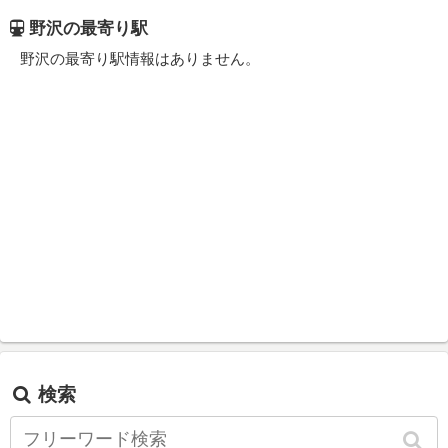
野沢の最寄り駅
野沢の最寄り駅情報はありません。
検索