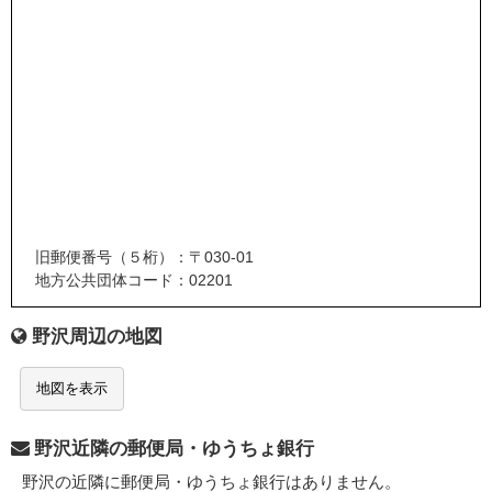
旧郵便番号（５桁）：〒030-01
地方公共団体コード：02201
野沢周辺の地図
地図を表示
野沢近隣の郵便局・ゆうちょ銀行
野沢の近隣に郵便局・ゆうちょ銀行はありません。