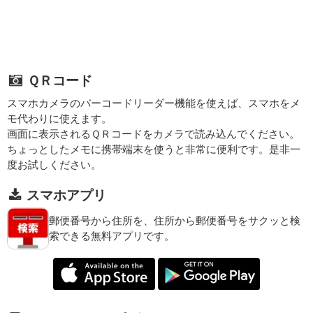
ＱＲコード
スマホカメラのバーコードリーダー機能を使えば、スマホをメ
モ代わりに使えます。
画面に表示されるＱＲコードをカメラで読み込んでください。
ちょっとしたメモに携帯端末を使うと非常に便利です。是非一
度お試しください。
スマホアプリ
郵便番号から住所を、住所から郵便番号をサクッと検
索できる無料アプリです。