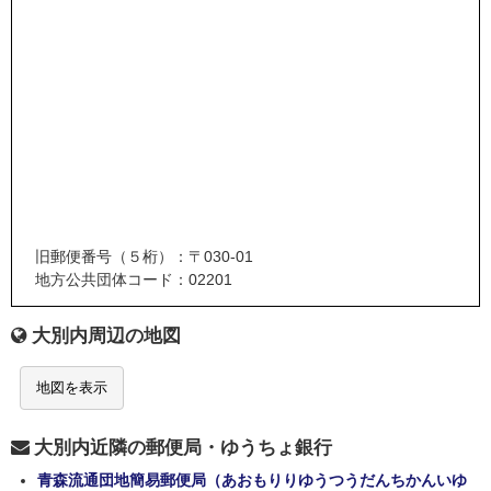
旧郵便番号（５桁）：〒030-01
地方公共団体コード：02201
大別内周辺の地図
地図を表示
大別内近隣の郵便局・ゆうちょ銀行
青森流通団地簡易郵便局（あおもりりゆうつうだんちかんいゆ