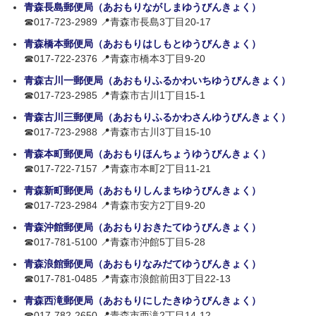
青森長島郵便局（あおもりながしまゆうびんきょく）
☎017-723-2989 📍青森市長島3丁目20-17
青森橋本郵便局（あおもりはしもとゆうびんきょく）
☎017-722-2376 📍青森市橋本3丁目9-20
青森古川一郵便局（あおもりふるかわいちゆうびんきょく）
☎017-723-2985 📍青森市古川1丁目15-1
青森古川三郵便局（あおもりふるかわさんゆうびんきょく）
☎017-723-2988 📍青森市古川3丁目15-10
青森本町郵便局（あおもりほんちょうゆうびんきょく）
☎017-722-7157 📍青森市本町2丁目11-21
青森新町郵便局（あおもりしんまちゆうびんきょく）
☎017-723-2984 📍青森市安方2丁目9-20
青森沖館郵便局（あおもりおきたてゆうびんきょく）
☎017-781-5100 📍青森市沖館5丁目5-28
青森浪館郵便局（あおもりなみだてゆうびんきょく）
☎017-781-0485 📍青森市浪館前田3丁目22-13
青森西滝郵便局（あおもりにしたきゆうびんきょく）
☎017-782-2650 📍青森市西滝2丁目14-12