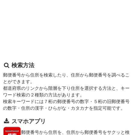
検索方法
郵便番号から住所を検索したり、住所から郵便番号を調べるこ
とができます。
都道府県のリンクから階層を下り住所を選択する方法と、キー
ワード検索の２種類の方法があります。
検索キーワードには７桁の郵便番号の数字・５桁の旧郵便番号
の数字・住所の漢字・ひらがな・カタカナを指定可能です。
スマホアプリ
郵便番号から住所を、住所から郵便番号をサクッと検