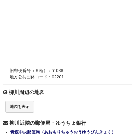
旧郵便番号（５桁）：〒038
地方公共団体コード：02201
柳川周辺の地図
地図を表示
柳川近隣の郵便局・ゆうちょ銀行
青森中央郵便局（あおもりちゅうおうゆうびんきょく）