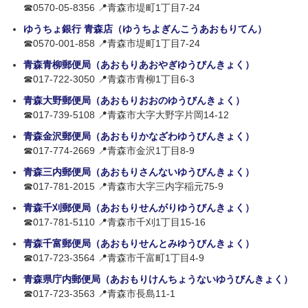
☎0570-05-8356 📍青森市堤町1丁目7-24
ゆうちょ銀行 青森店（ゆうちよぎんこうあおもりてん）
☎0570-001-858 📍青森市堤町1丁目7-24
青森青柳郵便局（あおもりあおやぎゆうびんきょく）
☎017-722-3050 📍青森市青柳1丁目6-3
青森大野郵便局（あおもりおおのゆうびんきょく）
☎017-739-5108 📍青森市大字大野字片岡14-12
青森金沢郵便局（あおもりかなざわゆうびんきょく）
☎017-774-2669 📍青森市金沢1丁目8-9
青森三内郵便局（あおもりさんないゆうびんきょく）
☎017-781-2015 📍青森市大字三内字稲元75-9
青森千刈郵便局（あおもりせんがりゆうびんきょく）
☎017-781-5110 📍青森市千刈1丁目15-16
青森千富郵便局（あおもりせんとみゆうびんきょく）
☎017-723-3564 📍青森市千富町1丁目4-9
青森県庁内郵便局（あおもりけんちょうないゆうびんきょく）
☎017-723-3563 📍青森市長島11-1