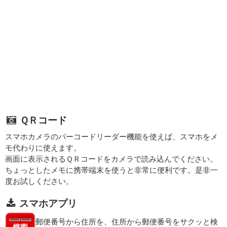
ＱＲコード
スマホカメラのバーコードリーダー機能を使えば、スマホをメ
モ代わりに使えます。
画面に表示されるＱＲコードをカメラで読み込んでください。
ちょっとしたメモに携帯端末を使うと非常に便利です。是非一
度お試しください。
スマホアプリ
郵便番号から住所を、住所から郵便番号をサクッと検