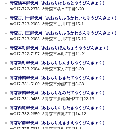
青森橋本郵便局（あおもりはしもとゆうびんきょく）
☎017-722-2376 📍青森市橋本3丁目9-20
青森古川一郵便局（あおもりふるかわいちゆうびんきょく）
☎017-723-2985 📍青森市古川1丁目15-1
青森古川三郵便局（あおもりふるかわさんゆうびんきょく）
☎017-723-2988 📍青森市古川3丁目15-10
青森本町郵便局（あおもりほんちょうゆうびんきょく）
☎017-722-7157 📍青森市本町2丁目11-21
青森新町郵便局（あおもりしんまちゆうびんきょく）
☎017-723-2984 📍青森市安方2丁目9-20
青森沖館郵便局（あおもりおきたてゆうびんきょく）
☎017-781-5100 📍青森市沖館5丁目5-28
青森浪館郵便局（あおもりなみだてゆうびんきょく）
☎017-781-0485 📍青森市浪館前田3丁目22-13
青森西滝郵便局（あおもりにしたきゆうびんきょく）
☎017-782-2650 📍青森市西滝2丁目14-12
青森駅前郵便局（あおもりえきまえゆうびんきょく）
☎017-775-7331 📍青森市新町1丁目8-1