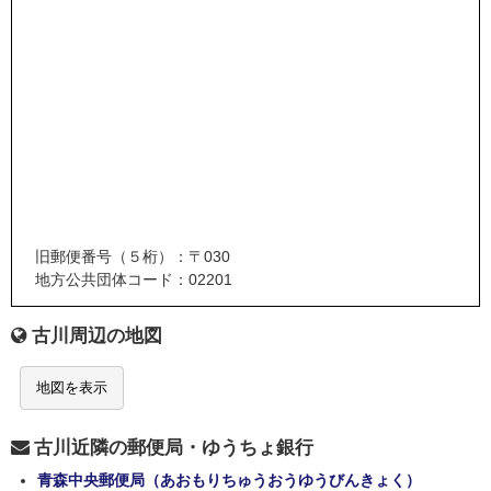
旧郵便番号（５桁）：〒030
地方公共団体コード：02201
古川周辺の地図
地図を表示
古川近隣の郵便局・ゆうちょ銀行
青森中央郵便局（あおもりちゅうおうゆうびんきょく）