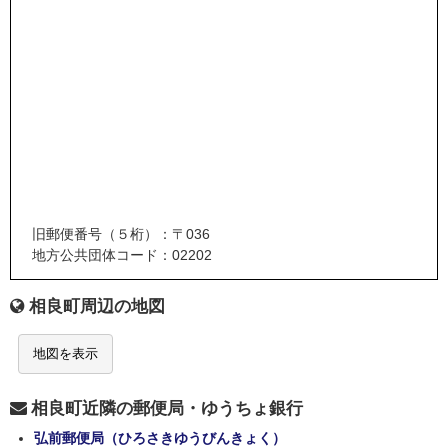
旧郵便番号（５桁）：〒036
地方公共団体コード：02202
相良町周辺の地図
地図を表示
相良町近隣の郵便局・ゆうちょ銀行
弘前郵便局（ひろさきゆうびんきょく）