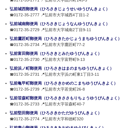
☎0172-35-2771 📍弘前市大字品川町145-3
弘前城西郵便局（ひろさきじょうせいゆうびんきょく）
☎0172-35-2777 📍弘前市大字城西4丁目1-2
弘前城南郵便局（ひろさきじょうなんゆうびんきょく）
☎0172-35-2729 📍弘前市大字城南2丁目9-11
弘前鷹匠町郵便局（ひろさきたかじょうまちゆうびんきょく）
☎0172-35-2734 📍弘前市大字鷹匠町77-2
弘前富田郵便局（ひろさきとみたゆうびんきょく）
☎0172-35-2730 📍弘前市大字富野町9-13
弘前浜ノ町郵便局（ひろさきはまのまちゆうびんきょく）
☎0172-35-2731 📍弘前市大字浜の町東1丁目3-11
弘前亀甲町郵便局（ひろさきかめのこまちゆうびんきよく）
☎0172-35-2739 📍弘前市大字若党町26-8
弘前笹森町郵便局（ひろさきささもりちょうゆうびんきょく）
☎0172-35-2733 📍弘前市大字笹森町40-7
弘前堅田郵便局（ひろさきかただゆうびんきょく）
☎0172-35-2774 📍弘前市大字和徳町320
弘前青山郵便局（ひろさきあおやまゆうびんきょく）