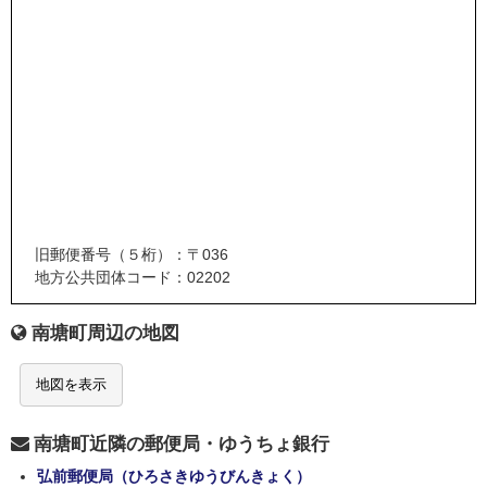
旧郵便番号（５桁）：〒036
地方公共団体コード：02202
南塘町周辺の地図
地図を表示
南塘町近隣の郵便局・ゆうちょ銀行
弘前郵便局（ひろさきゆうびんきょく）