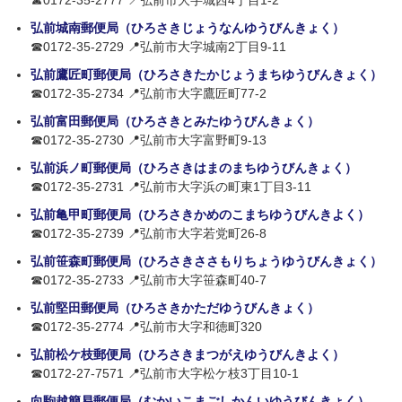
☎0172-35-2777 📍弘前市大字城西4丁目1-2
弘前城南郵便局（ひろさきじょうなんゆうびんきょく）
☎0172-35-2729 📍弘前市大字城南2丁目9-11
弘前鷹匠町郵便局（ひろさきたかじょうまちゆうびんきょく）
☎0172-35-2734 📍弘前市大字鷹匠町77-2
弘前富田郵便局（ひろさきとみたゆうびんきょく）
☎0172-35-2730 📍弘前市大字富野町9-13
弘前浜ノ町郵便局（ひろさきはまのまちゆうびんきょく）
☎0172-35-2731 📍弘前市大字浜の町東1丁目3-11
弘前亀甲町郵便局（ひろさきかめのこまちゆうびんきよく）
☎0172-35-2739 📍弘前市大字若党町26-8
弘前笹森町郵便局（ひろさきささもりちょうゆうびんきょく）
☎0172-35-2733 📍弘前市大字笹森町40-7
弘前堅田郵便局（ひろさきかただゆうびんきょく）
☎0172-35-2774 📍弘前市大字和徳町320
弘前松ケ枝郵便局（ひろさきまつがえゆうびんきよく）
☎0172-27-7571 📍弘前市大字松ケ枝3丁目10-1
向駒越簡易郵便局（むかいこまごしかんいゆうびんきょく）