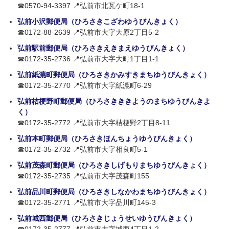
☎0570-94-3397 📍弘前市北瓦ケ町18-1
弘前小沢郵便局（ひろさきこざわゆうびんきょく）
☎0172-88-2639 📍弘前市大字大原2丁目5-2
弘前駅前郵便局（ひろさきえきまえゆうびんきょく）
☎0172-35-2736 📍弘前市大字大町1丁目1-1
弘前紙漉町郵便局（ひろさきかみすきまちゆうびんきょく）
☎0172-35-2770 📍弘前市大字紙漉町6-29
弘前桔梗野町郵便局（ひろさきききようのまちゆうびんきよ
く）
☎0172-35-2772 📍弘前市大字桔梗野2丁目8-11
弘前本町郵便局（ひろさきほんちょうゆうびんきょく）
☎0172-35-2732 📍弘前市大字相良町5-1
弘前茂森町郵便局（ひろさきしげもりまちゆうびんきょく）
☎0172-35-2735 📍弘前市大字茂森町155
弘前品川町郵便局（ひろさきしなかわまちゆうびんきょく）
☎0172-35-2771 📍弘前市大字品川町145-3
弘前城西郵便局（ひろさきじょうせいゆうびんきょく）