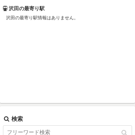
沢田の最寄り駅
沢田の最寄り駅情報はありません。
検索