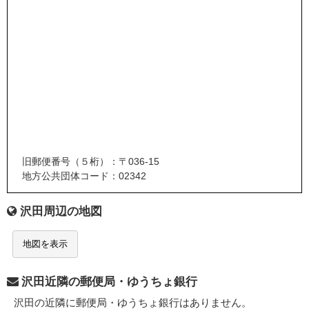
旧郵便番号（５桁）：〒036-15
地方公共団体コード：02342
沢田周辺の地図
地図を表示
沢田近隣の郵便局・ゆうちょ銀行
沢田の近隣に郵便局・ゆうちょ銀行はありません。