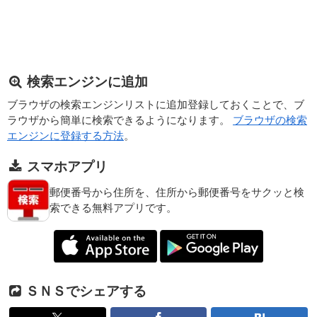
検索エンジンに追加
ブラウザの検索エンジンリストに追加登録しておくことで、ブ
ラウザから簡単に検索できるようになります。
ブラウザの検索
エンジンに登録する方法
。
スマホアプリ
郵便番号から住所を、住所から郵便番号をサクッと検
索できる無料アプリです。
ＳＮＳでシェアする