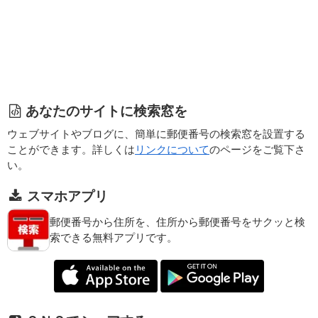
あなたのサイトに検索窓を
ウェブサイトやブログに、簡単に郵便番号の検索窓を設置する
ことができます。詳しくは
リンクについて
のページをご覧下さ
い。
スマホアプリ
郵便番号から住所を、住所から郵便番号をサクッと検
索できる無料アプリです。