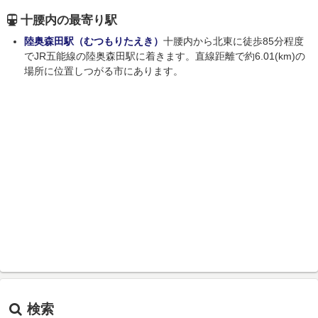
十腰内の最寄り駅
陸奥森田駅（むつもりたえき）
十腰内から北東に徒歩85分程度
でJR五能線の陸奥森田駅に着きます。直線距離で約6.01(km)の
場所に位置しつがる市にあります。
検索