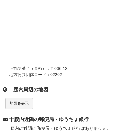
旧郵便番号（５桁）：〒036-12
地方公共団体コード：02202
十腰内周辺の地図
地図を表示
十腰内近隣の郵便局・ゆうちょ銀行
十腰内の近隣に郵便局・ゆうちょ銀行はありません。