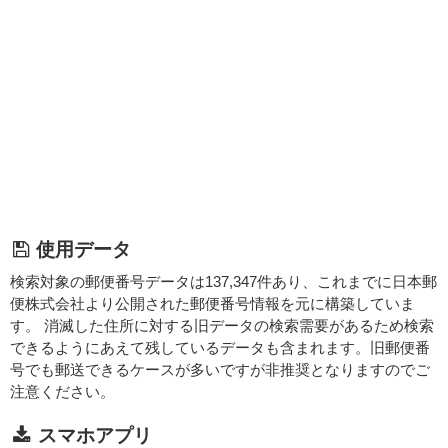
使用データ
検索対象の郵便番号データは137,347件あり、これまでに日本郵
便株式会社より公開された郵便番号情報を元に構築していま
す。 消滅した住所に対する旧データの検索需要があるため検索
できるようにあえて残しているデータも含まれます。旧郵便番
号でも郵送できるケースが多いですが非推奨となりますのでご
注意ください。
スマホアプリ