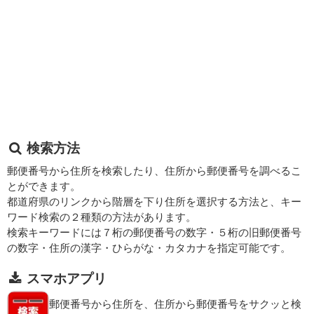
検索方法
郵便番号から住所を検索したり、住所から郵便番号を調べるこ
とができます。
都道府県のリンクから階層を下り住所を選択する方法と、キー
ワード検索の２種類の方法があります。
検索キーワードには７桁の郵便番号の数字・５桁の旧郵便番号
の数字・住所の漢字・ひらがな・カタカナを指定可能です。
スマホアプリ
郵便番号から住所を、住所から郵便番号をサクッと検