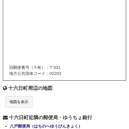
旧郵便番号（５桁）：〒031
地方公共団体コード：02203
十六日町周辺の地図
地図を表示
十六日町近隣の郵便局・ゆうちょ銀行
八戸郵便局（はちのへゆうびんきょく）