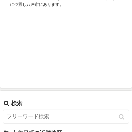
に位置し八戸市にあります。
検索