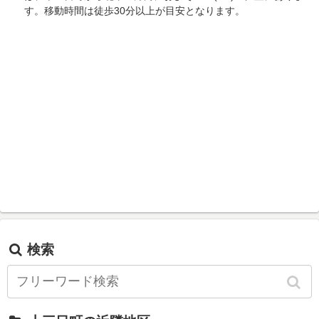
す。移動時間は徒歩30分以上が目安となります。
検索