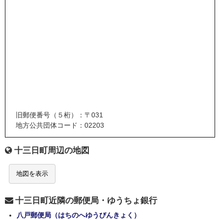
旧郵便番号（５桁）：〒031
地方公共団体コード：02203
十三日町周辺の地図
地図を表示
十三日町近隣の郵便局・ゆうちょ銀行
八戸郵便局（はちのへゆうびんきょく）