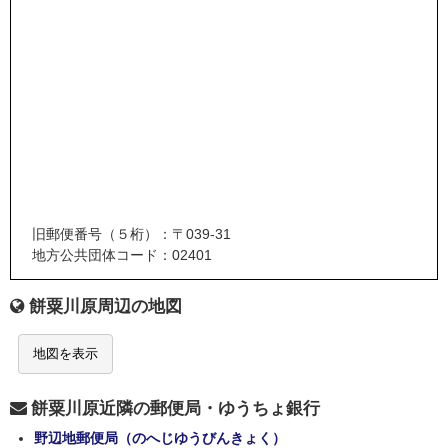
旧郵便番号（５桁）：〒039-31
地方公共団体コード：02401
餅粟川原周辺の地図
地図を表示
餅粟川原近隣の郵便局・ゆうちょ銀行
野辺地郵便局（のへじゆうびんきょく）