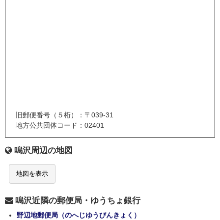
旧郵便番号（５桁）：〒039-31
地方公共団体コード：02401
鳴沢周辺の地図
地図を表示
鳴沢近隣の郵便局・ゆうちょ銀行
野辺地郵便局（のへじゆうびんきょく）