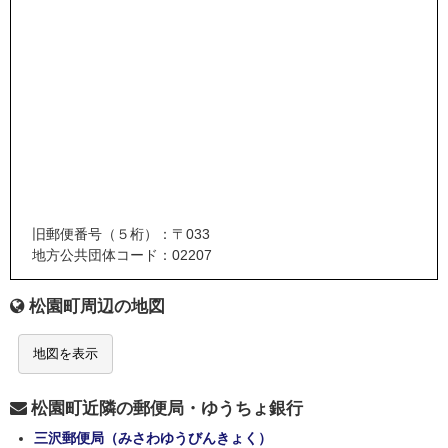
旧郵便番号（５桁）：〒033
地方公共団体コード：02207
松園町周辺の地図
地図を表示
松園町近隣の郵便局・ゆうちょ銀行
三沢郵便局（みさわゆうびんきょく）