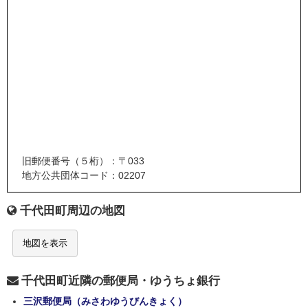
旧郵便番号（５桁）：〒033
地方公共団体コード：02207
千代田町周辺の地図
地図を表示
千代田町近隣の郵便局・ゆうちょ銀行
三沢郵便局（みさわゆうびんきょく）