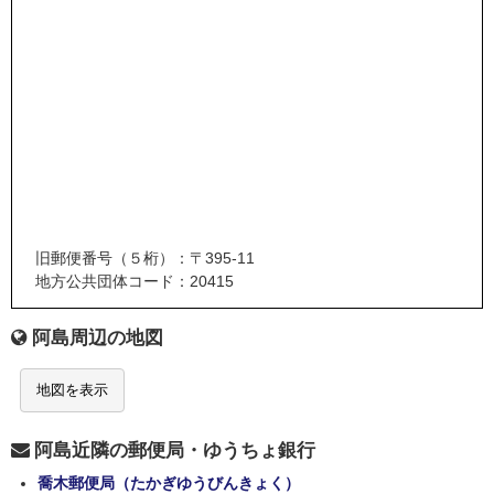
旧郵便番号（５桁）：〒395-11
地方公共団体コード：20415
阿島周辺の地図
地図を表示
阿島近隣の郵便局・ゆうちょ銀行
喬木郵便局（たかぎゆうびんきょく）