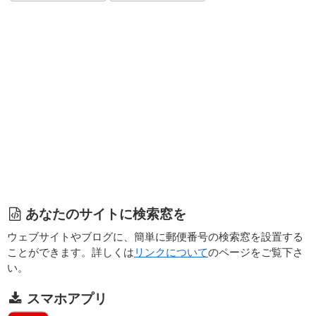
あなたのサイトに検索窓を
ウェブサイトやブログに、簡単に郵便番号の検索窓を設置する
ことができます。詳しくは
リンクについて
のページをご覧下さ
い。
スマホアプリ