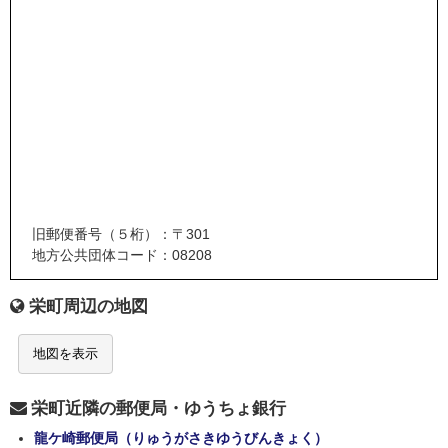
旧郵便番号（５桁）：〒301
地方公共団体コード：08208
栄町周辺の地図
地図を表示
栄町近隣の郵便局・ゆうちょ銀行
龍ケ崎郵便局（りゅうがさきゆうびんきょく）