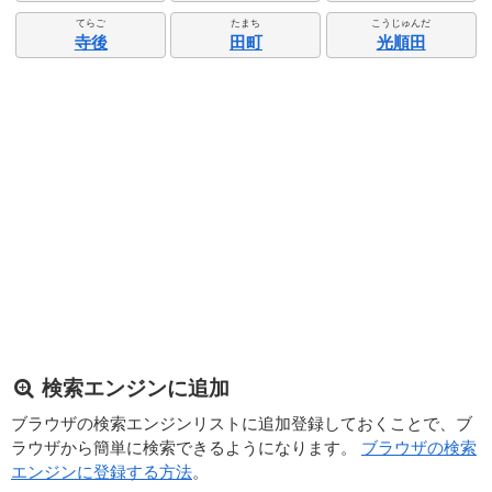
てらご
たまち
こうじゅんだ
寺後
田町
光順田
検索エンジンに追加
ブラウザの検索エンジンリストに追加登録しておくことで、ブ
ラウザから簡単に検索できるようになります。
ブラウザの検索
エンジンに登録する方法
。