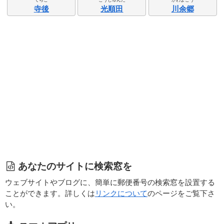
寺後
光順田
川余郷
あなたのサイトに検索窓を
ウェブサイトやブログに、簡単に郵便番号の検索窓を設置する
ことができます。詳しくは
リンクについて
のページをご覧下さ
い。