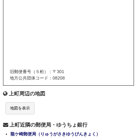
旧郵便番号（５桁）：〒301
地方公共団体コード：08208
上町周辺の地図
地図を表示
上町近隣の郵便局・ゆうちょ銀行
龍ケ崎郵便局（りゅうがさきゆうびんきょく）