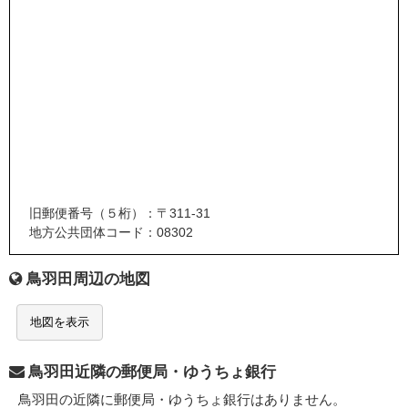
旧郵便番号（５桁）：〒311-31
地方公共団体コード：08302
鳥羽田周辺の地図
地図を表示
鳥羽田近隣の郵便局・ゆうちょ銀行
鳥羽田の近隣に郵便局・ゆうちょ銀行はありません。