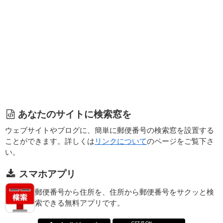
あなたのサイトに検索窓を
ウェブサイトやブログに、簡単に郵便番号の検索窓を設置する
ことができます。詳しくは
リンクについて
のページをご覧下さ
い。
スマホアプリ
郵便番号から住所を、住所から郵便番号をサクッと検
索できる無料アプリです。