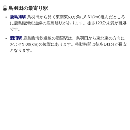
鳥羽田の最寄り駅
鹿島旭駅
鳥羽田から見て東南東の方角に8.61(km)進んだところ
に鹿島臨海鉄道線の鹿島旭駅があります。徒歩123分未満が目処
です。
涸沼駅
鹿島臨海鉄道線の涸沼駅は、鳥羽田から東北東の方向に
およそ9.88(km)の位置にあります。移動時間は徒歩141分が目安
となります。